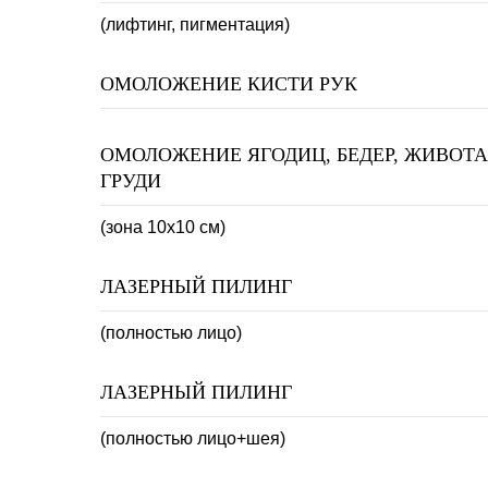
(лифтинг, пигментация)
ОМОЛОЖЕНИЕ КИСТИ РУК
ОМОЛОЖЕНИЕ ЯГОДИЦ, БЕДЕР, ЖИВОТА
ГРУДИ
(зона 10х10 см)
ЛАЗЕРНЫЙ ПИЛИНГ
(полностью лицо)
ЛАЗЕРНЫЙ ПИЛИНГ
(полностью лицо+шея)