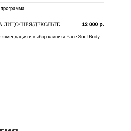
 программа
 ЛИЦО/ШЕЯ/ДЕКОЛЬТЕ
12 000 р.
-рекомендация и выбор клиники Face Soul Body