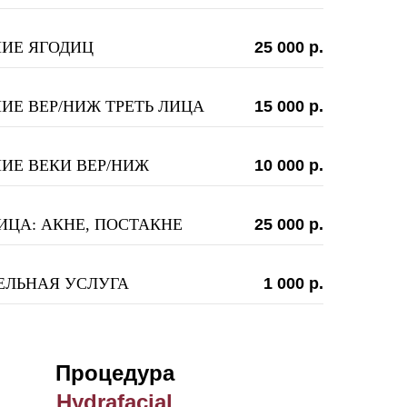
ИЕ ЯГОДИЦ
25 000 р.
Е ВЕР/НИЖ ТРЕТЬ ЛИЦА
15 000 р.
ИЕ ВЕКИ ВЕР/НИЖ
10 000 р.
ИЦА: АКНЕ, ПОСТАКНЕ
25 000 р.
ЕЛЬНАЯ УСЛУГА
1 000 р.
Процедура
Hydrafacial