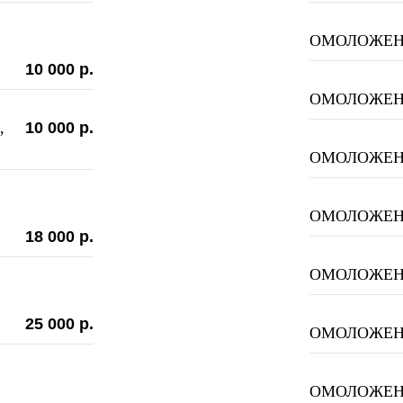
ОМОЛОЖЕН
10 000 р.
ОМОЛОЖЕН
,
10 000 р.
ОМОЛОЖЕН
ОМОЛОЖЕН
18 000 р.
ОМОЛОЖЕН
25 000 р.
ОМОЛОЖЕН
ОМОЛОЖЕН