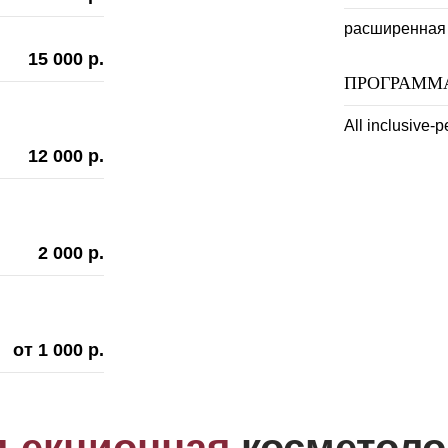
расширенная
15 000 р.
ПРОГРАММА
All inclusive
12 000 р.
2 000 р.
от 1 000 р.