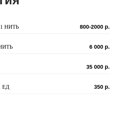
гия
1 НИТЬ
800-2000 р.
НИТЬ
6 000 р.
35 000 р.
 ЕД
350 р.