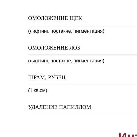
ОМОЛОЖЕНИЕ ЩЕК
(лифтинг, постакне, пигментация)
ОМОЛОЖЕНИЕ ЛОБ
(лифтинг, постакне, пигментация)
ШРАМ, РУБЕЦ
(1 кв.см)
УДАЛЕНИЕ ПАПИЛЛОМ