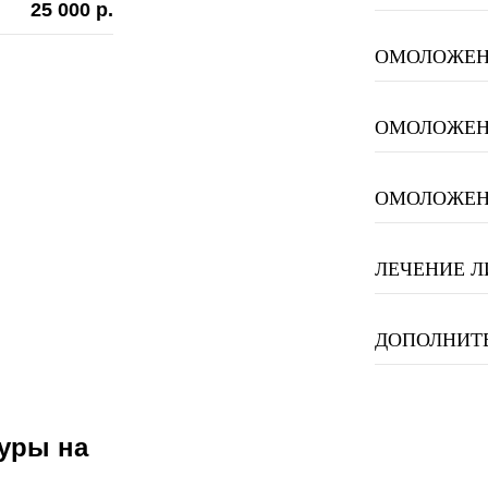
25 000 р.
ОМОЛОЖЕН
ОМОЛОЖЕНИ
ОМОЛОЖЕН
ЛЕЧЕНИЕ Л
ДОПОЛНИТ
уры на