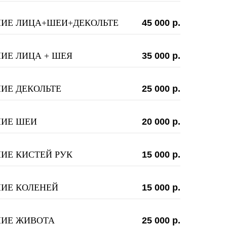
ИЕ ЛИЦА+ШЕИ+ДЕКОЛЬТЕ
45 000 р.
ИЕ ЛИЦА + ШЕЯ
35 000 р.
ИЕ ДЕКОЛЬТЕ
25 000 р.
ИЕ ШЕИ
20 000 р.
ИЕ КИСТЕЙ РУК
15 000 р.
ИЕ КОЛЕНЕЙ
15 000 р.
ИЕ ЖИВОТА
25 000 р.