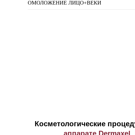
ОМОЛОЖЕНИЕ ЛИЦО+ВЕКИ
Косметологические процед
аппарате Dermaxel