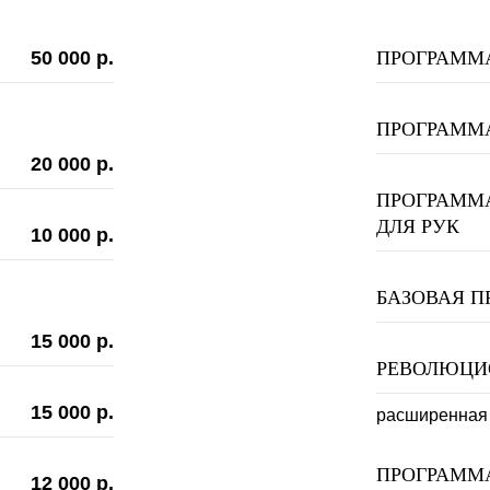
50 000 р.
ПРОГРАММ
ПРОГРАММ
20 000 р.
ПРОГРАММ
ДЛЯ РУК
10 000 р.
БАЗОВАЯ 
15 000 р.
РЕВОЛЮЦИ
15 000 р.
расширенная
ПРОГРАММА
12 000 р.