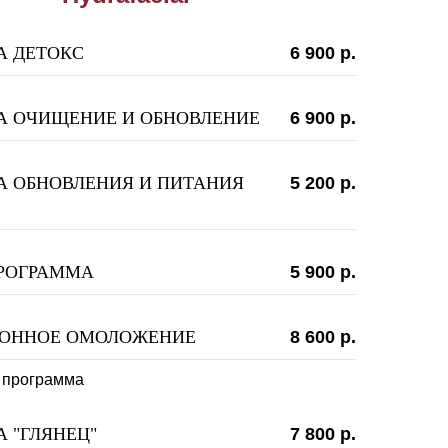
А ДЕТОКС
6 900 р.
А ОЧИЩЕНИЕ И ОБНОВЛЕНИЕ
6 900 р.
А ОБНОВЛЕНИЯ И ПИТАНИЯ
5 200 р.
ПРОГРАММА
5 900 р.
ОННОЕ ОМОЛОЖЕНИЕ
8 600 р.
 программа
 "ГЛЯНЕЦ"
7 800 р.