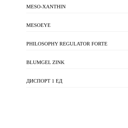
MESO-XANTHIN
MESOEYE
PHILOSOPHY REGULATOR FORTE
BLUMGEL ZINK
ДИСПОРТ 1 ЕД