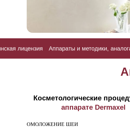
кая лицензия
Аппараты и методики, аналогам
А
Косметологические процед
аппарате Dermaxel
ОМОЛОЖЕНИЕ ШЕИ