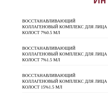
Ин
ВОССТАНАВЛИВАЮЩИЙ
КОЛЛАГЕНОВЫЙ КОМПЛЕКС ДЛЯ ЛИЦА
КОЛОСТ 7%0.5 МЛ
ВОССТАНАВЛИВАЮЩИЙ
КОЛЛАГЕНОВЫЙ КОМПЛЕКС ДЛЯ ЛИЦА
КОЛОСТ 7%1.5 МЛ
ВОССТАНАВЛИВАЮЩИЙ
КОЛЛАГЕНОВЫЙ КОМПЛЕКС ДЛЯ ЛИЦА
КОЛОСТ 15%1.5 МЛ