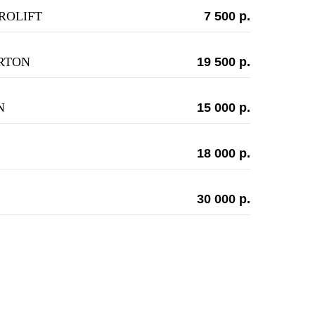
ROLIFT
7 500 р.
ARTON
19 500 р.
N
15 000 р.
18 000 р.
30 000 р.