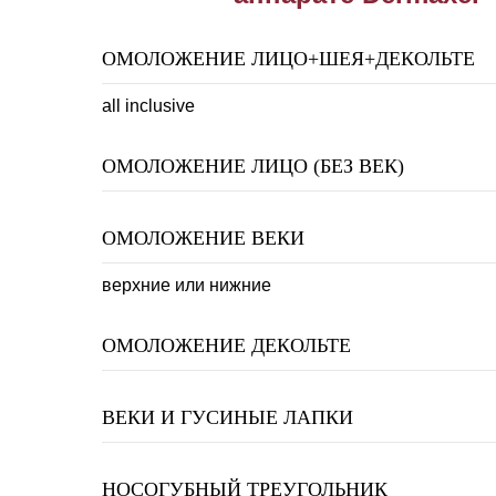
ОМОЛОЖЕНИЕ ЛИЦО+ШЕЯ+ДЕКОЛЬТЕ
all inclusive
ОМОЛОЖЕНИЕ ЛИЦО (БЕЗ ВЕК)
ОМОЛОЖЕНИЕ ВЕКИ
верхние или нижние
ОМОЛОЖЕНИЕ ДЕКОЛЬТЕ
ВЕКИ И ГУСИНЫЕ ЛАПКИ
НОСОГУБНЫЙ ТРЕУГОЛЬНИК