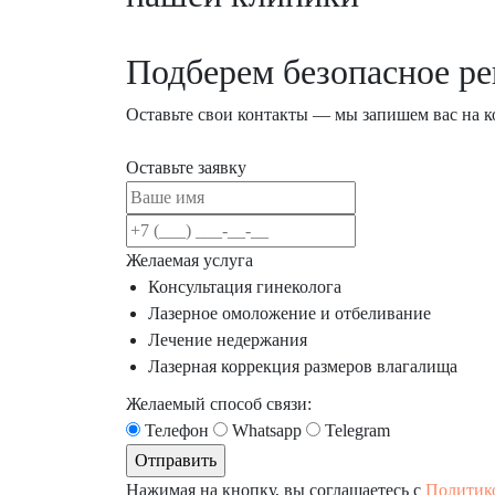
Подберем безопасное р
Оставьте свои контакты — мы запишем вас на 
Оставьте заявку
Желаемая услуга
Консультация гинеколога
Лазерное омоложение и отбеливание
Лечение недержания
Лазерная коррекция размеров влагалища
Желаемый способ связи:
Телефон
Whatsapp
Telegram
Нажимая на кнопку, вы соглашаетесь с
Политик