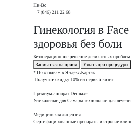
Пн-Вс
+7 (846) 211 22 68
Гинекология в Face
здоровья без боли
Безоперационное решение деликатных проблем 
Записаться на прием
Узнать про процедуры
* По отзывам в Яндекс.Картах
Получите скидку 10% на первый визит
Премиум-аппарат Dermaxel
Уникальные для Самары технологии для лечения
Медицинская лицензия
Сертифицированные препараты и строгие клин